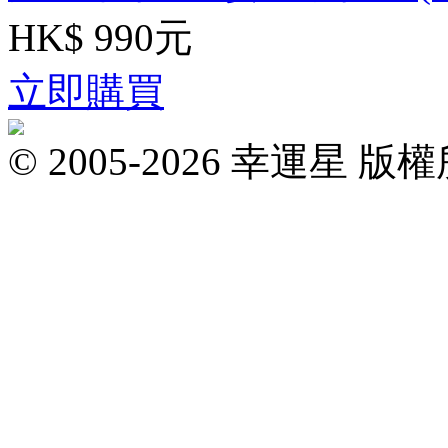
HK$ 990元
立即購買
© 2005-2026 幸運