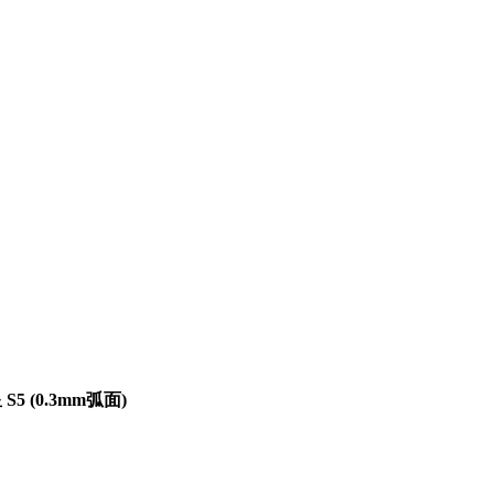
5 (0.3mm弧面)