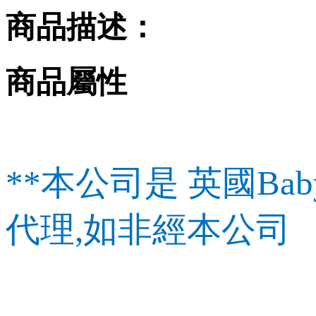
商品描述：
商品屬性
**本公司是 英國Baby
代理,如非經本公司