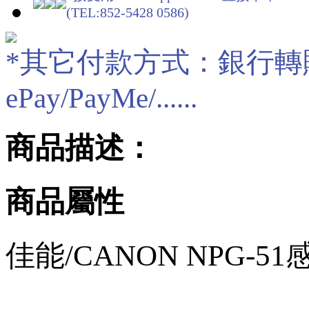
(TEL:852-5428 0586)
*其它付款方式：銀行轉賬/現
ePay/PayMe/......
商品描述：
商品屬性
佳能
/CANON NPG-51