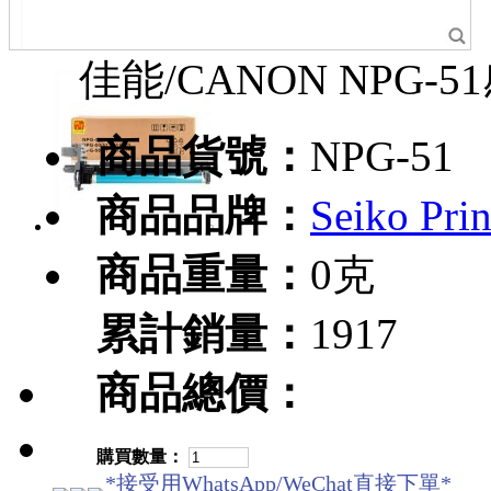
佳能/CANON NPG-
商品貨號：
NPG-51
商品品牌：
Seiko Pr
商品重量：
0克
累計銷量：
1917
商品總價：
購買數量：
*接受用WhatsApp/WeChat直接下單*