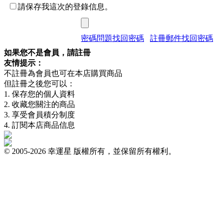
請保存我這次的登錄信息。
密碼問題找回密碼
註冊郵件找回密碼
如果您不是會員，請註冊
友情提示：
不註冊為會員也可在本店購買商品
但註冊之後您可以：
1. 保存您的個人資料
2. 收藏您關注的商品
3. 享受會員積分制度
4. 訂閱本店商品信息
© 2005-2026 幸運星 版權所有，並保留所有權利。