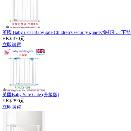
英國 Baby i-star Baby safe Children's security guards/免
HK$ 370元
立即購買
英國Baby Safe Gate (升級版)
HK$ 390元
立即購買